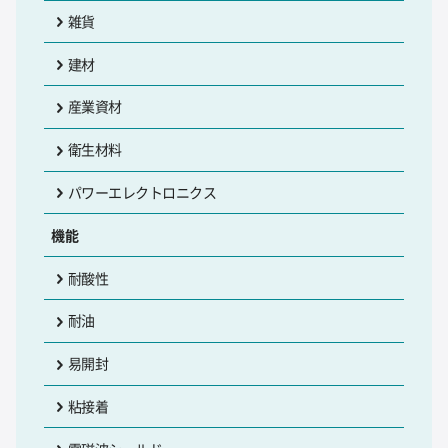
雑貨
建材
産業資材
衛生材料
パワーエレクトロニクス
機能
耐酸性
耐油
易開封
粘接着