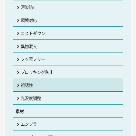
汚染防止
環境対応
コストダウン
異物混入
フッ素フリー
ブロッキング防止
視認性
光沢度調整
素材
エンプラ