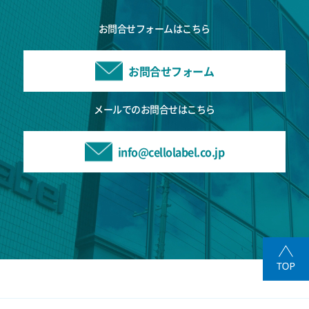
お問合せフォームはこちら
お問合せフォーム
メールでのお問合せはこちら
info@cellolabel.co.jp