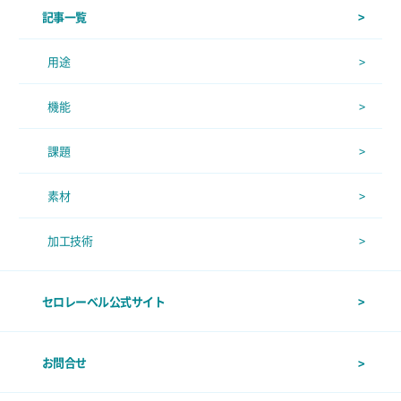
記事一覧
用途
機能
課題
素材
加工技術
セロレーベル公式サイト
お問合せ