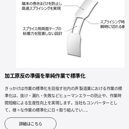
加工原反の準備を単純作業で標準化
きっかけは作業の標準化を目指す社内の声 製造業における作業の標
準化は、抜け・漏れ・失敗などヒューマンエラーの防止や、作業時
間短縮による生産性向上を実現します。当社もコンバーターとし
て、様々な作業の標準化に日々取り組んでい…..
詳細はこちら