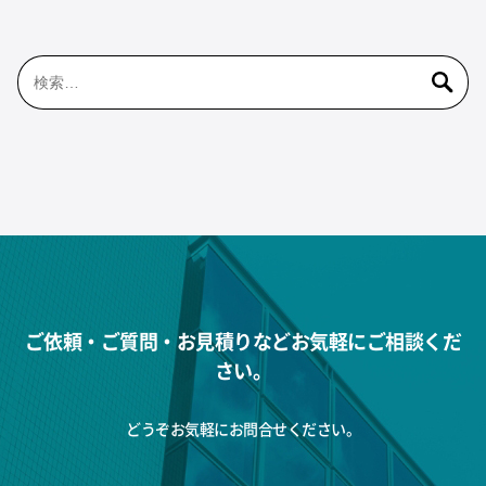
検
索:
ご依頼・ご質問・お見積りなどお気軽にご相談くだ
さい。
どうぞお気軽にお問合せください。