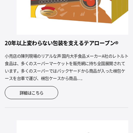
20年以上変わらない包装を支えるテアロープン®
小売店の陳列現場のリアルな声 国内大手食品メーカーA社のレトルト
食品は、多くのスーパーマーケットを販売網に持ち全国展開されて
います。多くのスーパーではバックヤードから商品が入った梱包ケ
ースを台車で運び、梱包ケースから商品…..
詳細はこちら