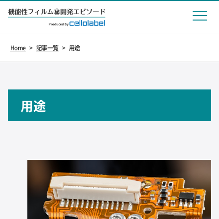
Home
>
記事一覧
>
用途
用途