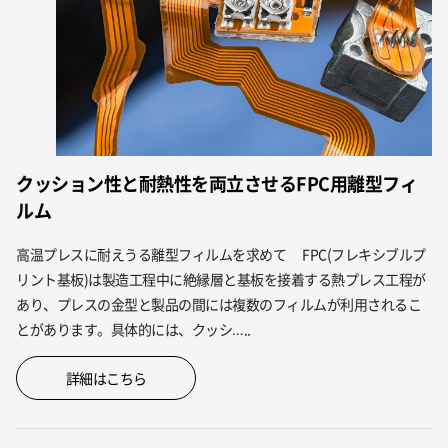
クッション性と耐熱性を両立させるFPC用離型フィ
ルム
高温プレスに耐えうる離型フィルムを求めて FPC(フレキシブルプ
リント基板)は製造工程中に絶縁層と基板を接着する熱プレス工程が
あり、プレスの金型と製品の間には複数のフィルムが利用されるこ
とがあります。具体的には、クッシ…..
詳細はこちら