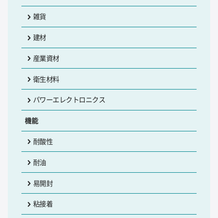
雑貨
建材
産業資材
衛生材料
パワーエレクトロニクス
機能
耐酸性
耐油
易開封
粘接着