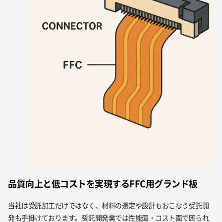
品質向上と低コストを実現するFFC用グランド板
当社は受託加工だけではなく、材料の選定や設計もおこなう受託開
発も手掛けております。受託開発業では性能面・コスト面で困られ