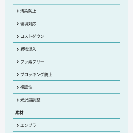
汚染防止
環境対応
コストダウン
異物混入
フッ素フリー
ブロッキング防止
視認性
光沢度調整
素材
エンプラ