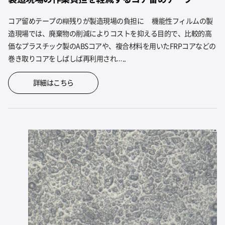
コア留めテープの糊残りが製造現場の負担に 機能性フィルムの製
造現場では、廃棄物の削減によりコストを抑える目的で、比較的高
価なプラスチック製のABSコアや、複合材料を用いたFRPコアなどの
巻き取りコアをしばしば再利用され…..
詳細はこちら