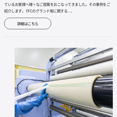
ているお客様へ様々なご提案をおこなってきました。その事例をご
紹介します。 FFCのグランド板に関する…..
詳細はこちら