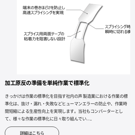
加工原反の準備を単純作業で標準化
きっかけは作業の標準化を目指す社内の声 製造業における作業の標
準化は、抜け・漏れ・失敗などヒューマンエラーの防止や、作業時
間短縮による生産性向上を実現します。当社もコンバーターとし
て、様々な作業の標準化に日々取り組んでい…..
詳細はこちら