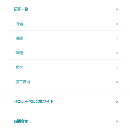
記事一覧
用途
機能
課題
素材
加工技術
セロレーベル公式サイト
お問合せ