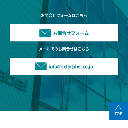
お問合せフォームはこちら
お問合せフォーム
メールでのお問合せはこちら
info@cellolabel.co.jp