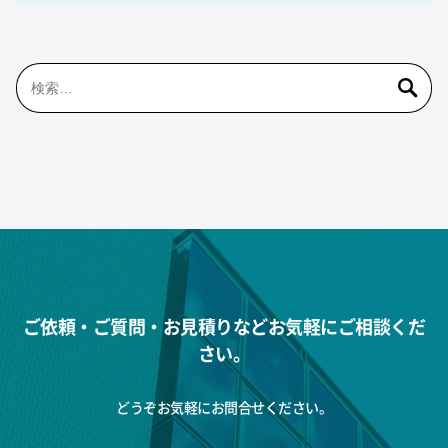
検
索:
ご依頼・ご質問・お見積りなどお気軽にご相談くだ
さい。
どうぞお気軽にお問合せください。