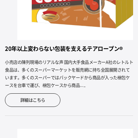
20年以上変わらない包装を支えるテアロープン®
小売店の陳列現場のリアルな声 国内大手食品メーカーA社のレトルト
食品は、多くのスーパーマーケットを販売網に持ち全国展開されて
います。多くのスーパーではバックヤードから商品が入った梱包ケ
ースを台車で運び、梱包ケースから商品…..
詳細はこちら