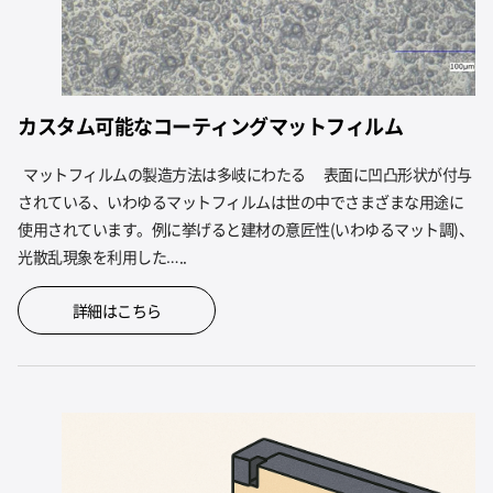
カスタム可能なコーティングマットフィルム
マットフィルムの製造方法は多岐にわたる 表面に凹凸形状が付与
されている、いわゆるマットフィルムは世の中でさまざまな用途に
使用されています。例に挙げると建材の意匠性(いわゆるマット調)、
光散乱現象を利用した…..
詳細はこちら