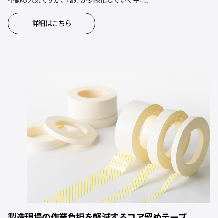
詳細はこちら
製造現場の作業負担を軽減するコア留めテープ