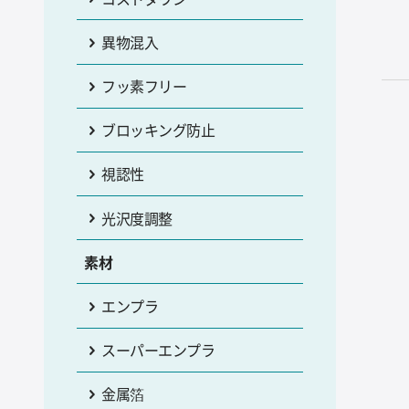
異物混入
フッ素フリー
ブロッキング防止
視認性
光沢度調整
素材
エンプラ
スーパーエンプラ
金属箔