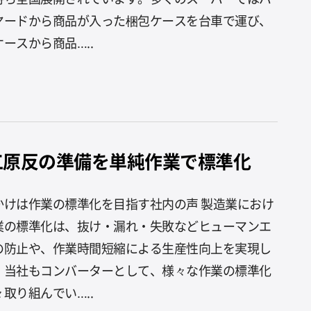
ヤードから商品が入った梱包ケースを台車で運び、
ースから商品…..
工原反の準備を単純作業で標準化
かけは作業の標準化を目指す社内の声 製造業におけ
業の標準化は、抜け・漏れ・失敗などヒューマンエ
の防止や、作業時間短縮による生産性向上を実現し
。当社もコンバーターとして、様々な作業の標準化
取り組んでい…..