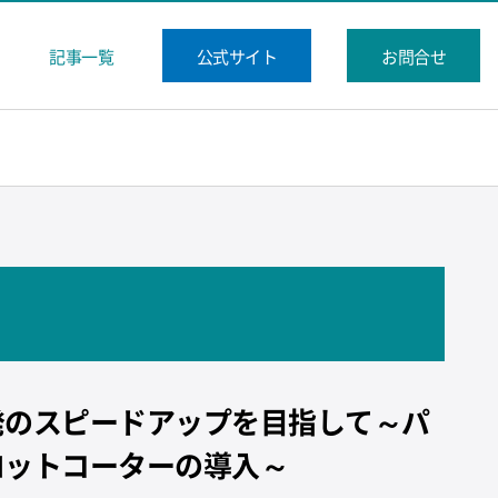
記事一覧
公式サイト
お問合せ
発のスピードアップを目指して～パ
ロットコーターの導入～