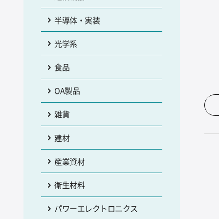
半導体・実装
光学系
食品
OA製品
雑貨
建材
産業資材
衛生材料
パワーエレクトロニクス