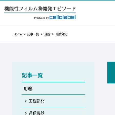
Home
>
記事一覧
>
課題
>
環境対応
記事一覧
用途
工程部材
通信機器