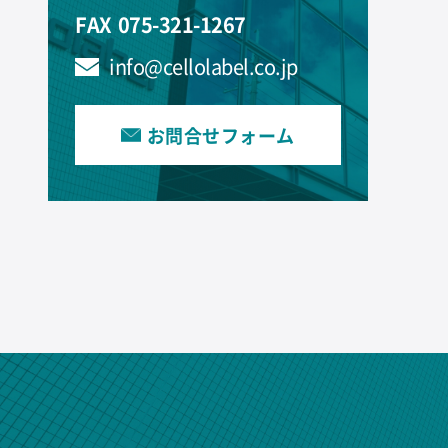
FAX
075-321-1267
info@cellolabel.co.jp
お問合せフォーム