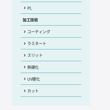
PL
加工技術
コーティング
ラミネート
スリット
熱硬化
UV硬化
カット