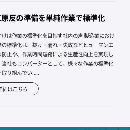
工原反の準備を単純作業で標準化
かけは作業の標準化を目指す社内の声 製造業におけ
業の標準化は、抜け・漏れ・失敗などヒューマンエ
の防止や、作業時間短縮による生産性向上を実現し
。当社もコンバーターとして、様々な作業の標準化
取り組んでい…..
詳細はこちら