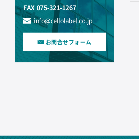
FAX
075-321-1267
info@cellolabel.co.jp
お問合せフォーム