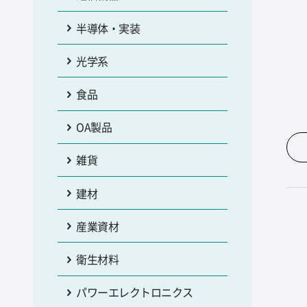
半導体・実装
光学系
食品
OA製品
雑貨
建材
産業資材
衛生材料
パワーエレクトロニクス