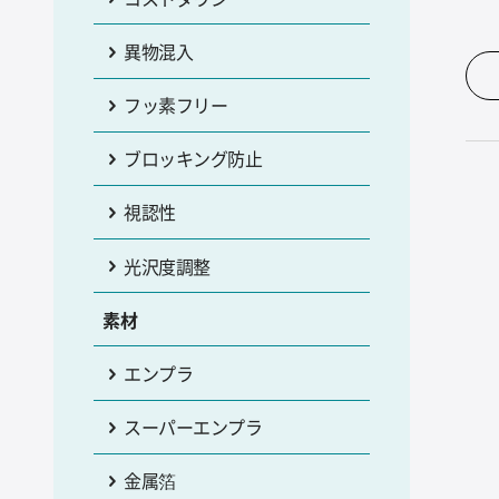
異物混入
フッ素フリー
ブロッキング防止
視認性
光沢度調整
素材
エンプラ
スーパーエンプラ
金属箔