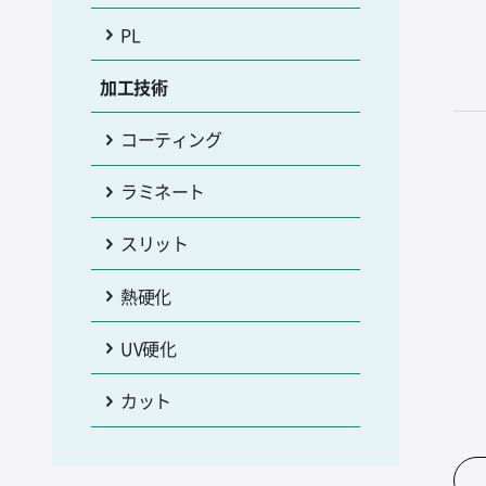
PL
加工技術
コーティング
ラミネート
スリット
熱硬化
UV硬化
カット