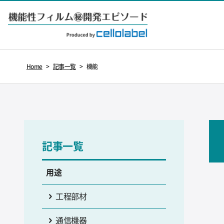
Home
>
記事一覧
>
機能
記事一覧
用途
工程部材
通信機器